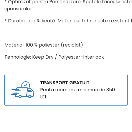
* Optimizat pentru Personalizare: Spatele tricoului este
sponsorului.
* Durabilitate Ridicată: Materialul tehnic este rezistent 
Material: 100 % poliester (reciclat)
Tehnologie: Keep Dry / Polyester-Interlock
TRANSPORT GRATUIT
Pentru comenzi mai mari de 350
LEI