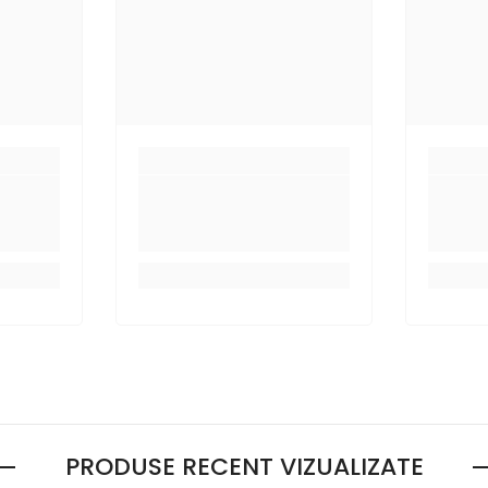
PRODUSE RECENT VIZUALIZATE