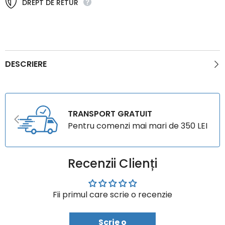
DREPT DE RETUR
DESCRIERE
TRANSPORT GRATUIT
Pentru comenzi mai mari de 350 LEI
Recenzii Clienți
Fii primul care scrie o recenzie
Scrie o