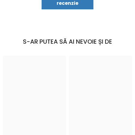
recenzie
S-AR PUTEA SĂ AI NEVOIE ȘI DE