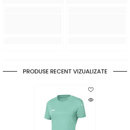
PRODUSE RECENT VIZUALIZATE