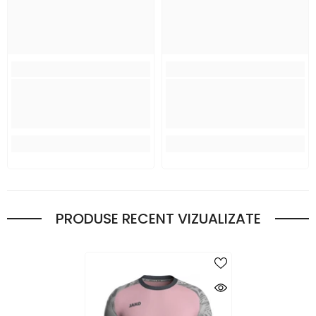
PRODUSE RECENT VIZUALIZATE