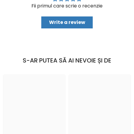
Fii primul care scrie o recenzie
Write a review
S-AR PUTEA SĂ AI NEVOIE ȘI DE