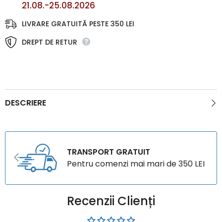
21.08.-25.08.2026
LIVRARE GRATUITĂ PESTE 350 LEI
DREPT DE RETUR
DESCRIERE
TRANSPORT GRATUIT
Pentru comenzi mai mari de 350 LEI
Recenzii Clienți