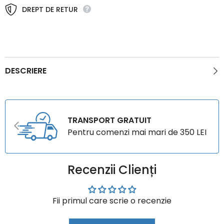
DREPT DE RETUR
DESCRIERE
TRANSPORT GRATUIT
Pentru comenzi mai mari de 350 LEI
Recenzii Clienți
Fii primul care scrie o recenzie