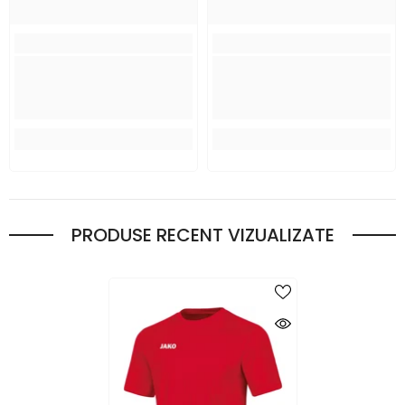
PRODUSE RECENT VIZUALIZATE