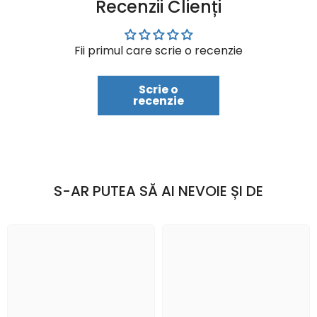
Recenzii Clienți
Fii primul care scrie o recenzie
Scrie o
recenzie
S-AR PUTEA SĂ AI NEVOIE ȘI DE