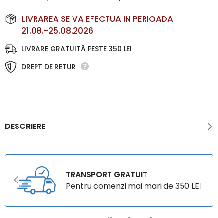
LIVRAREA SE VA EFECTUA IN PERIOADA
21.08.-25.08.2026
LIVRARE GRATUITĂ PESTE 350 LEI
DREPT DE RETUR
DESCRIERE
TRANSPORT GRATUIT
Pentru comenzi mai mari de 350 LEI