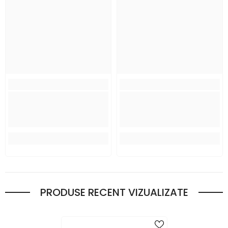
PRODUSE RECENT VIZUALIZATE