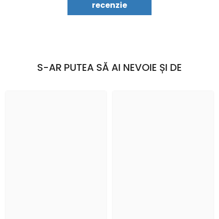
recenzie
S-AR PUTEA SĂ AI NEVOIE ȘI DE