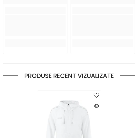
PRODUSE RECENT VIZUALIZATE