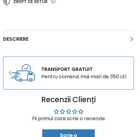
DREPT DE RETUR
DESCRIERE
TRANSPORT GRATUIT
Pentru comenzi mai mari de 350 LEI
Recenzii Clienți
Fii primul care scrie o recenzie
Scrie o