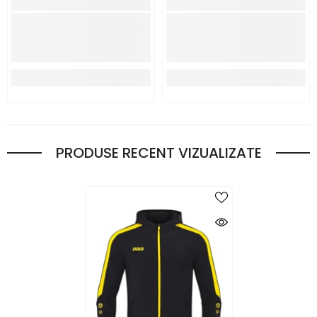
PRODUSE RECENT VIZUALIZATE