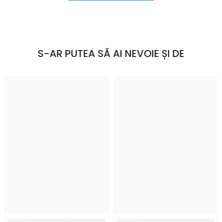
S-AR PUTEA SĂ AI NEVOIE ȘI DE