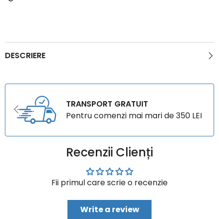
DESCRIERE
TRANSPORT GRATUIT
Pentru comenzi mai mari de 350 LEI
Recenzii Clienți
Fii primul care scrie o recenzie
Write a review