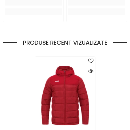
PRODUSE RECENT VIZUALIZATE