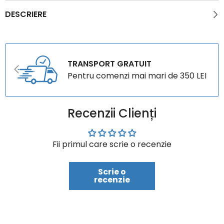
DESCRIERE
TRANSPORT GRATUIT
Pentru comenzi mai mari de 350 LEI
Recenzii Clienți
Fii primul care scrie o recenzie
Scrie o
recenzie