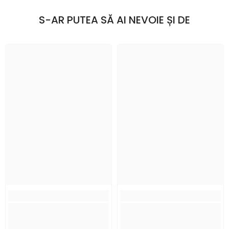
S-AR PUTEA SĂ AI NEVOIE ȘI DE