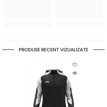
PRODUSE RECENT VIZUALIZATE