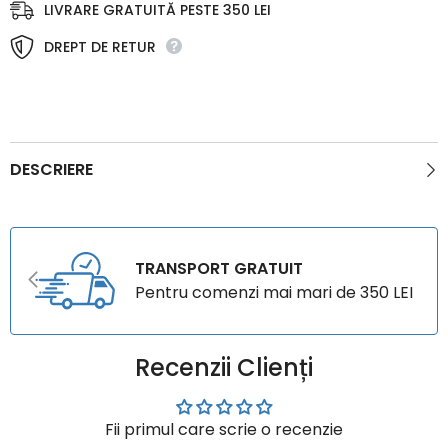
LIVRARE GRATUITĂ PESTE 350 LEI
DREPT DE RETUR
DESCRIERE
TRANSPORT GRATUIT
Pentru comenzi mai mari de 350 LEI
Recenzii Clienți
Fii primul care scrie o recenzie