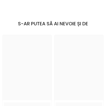
S-AR PUTEA SĂ AI NEVOIE ȘI DE