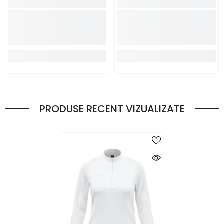
PRODUSE RECENT VIZUALIZATE