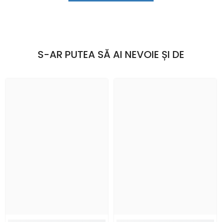
S-AR PUTEA SĂ AI NEVOIE ȘI DE