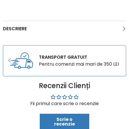
DESCRIERE
TRANSPORT GRATUIT
Pentru comenzi mai mari de 350 LEI
Recenzii Clienți
Fii primul care scrie o recenzie
Scrie o
recenzie